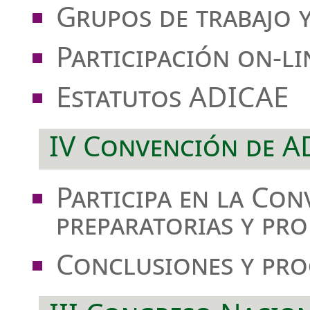
Grupos de trabajo 
Participación on-li
Estatutos ADICAE
IV Convención de A
Participa en la Co
preparatorias y pro
Conclusiones y pro