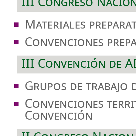
III Congreso Nacio
Materiales prepara
Convenciones prepa
III Convención de 
Grupos de trabajo 
Convenciones territ
Convención