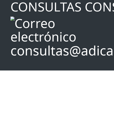
CONSULTAS CON
consultas@adica