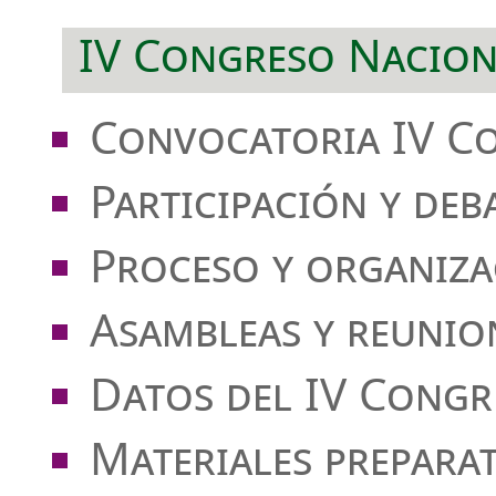
IV Congreso Nacion
Convocatoria IV C
Participación y deb
Proceso y organiza
Asambleas y reunio
Datos del IV Congr
Materiales prepara