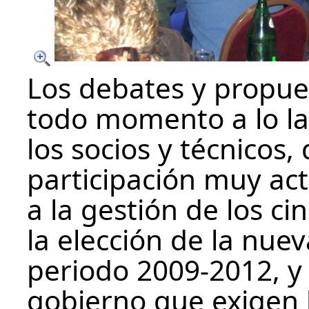
Los debates y propue
todo momento a lo la
los socios y técnicos,
participación muy act
a la gestión de los ci
la elección de la nuev
periodo 2009-2012, y 
gobierno que exigen 