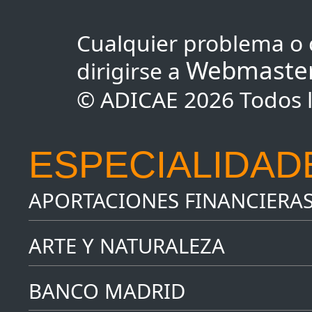
Cualquier problema o 
Webmaste
dirigirse a
© ADICAE 2026 Todos l
ESPECIALIDAD
APORTACIONES FINANCIERA
ARTE Y NATURALEZA
BANCO MADRID