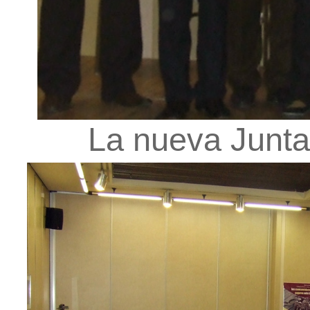
La nueva Junta