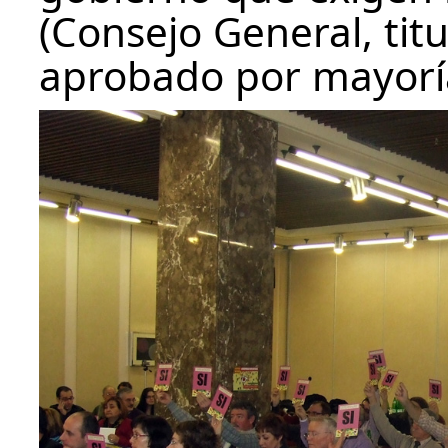
(Consejo General, titu
aprobado por mayorí