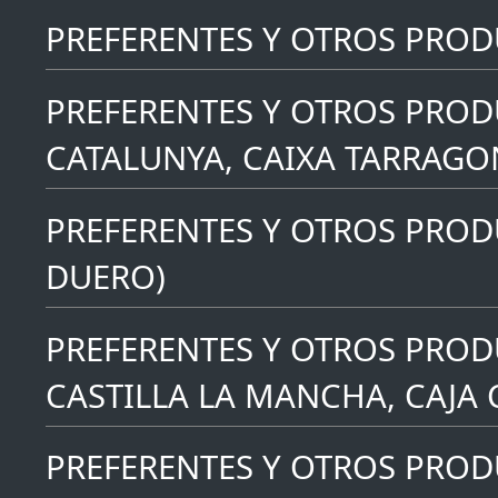
PREFERENTES Y OTROS PRO
PREFERENTES Y OTROS PROD
CATALUNYA, CAIXA TARRAGO
PREFERENTES Y OTROS PRODU
DUERO)
PREFERENTES Y OTROS PROD
CASTILLA LA MANCHA, CAJA
PREFERENTES Y OTROS PROD