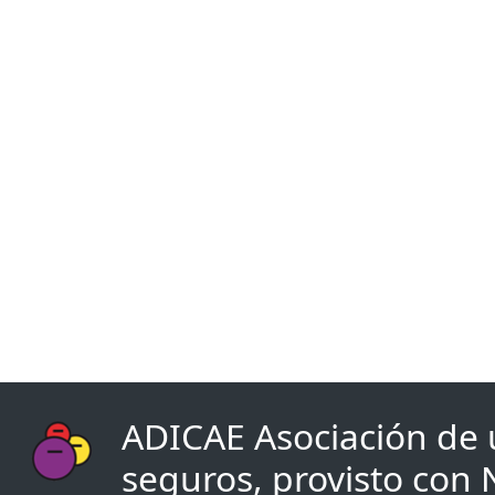
ADICAE Asociación de u
seguros, provisto con