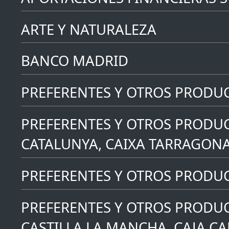
ARTE Y NATURALEZA
BANCO MADRID
PREFERENTES Y OTROS PRODU
PREFERENTES Y OTROS PRODUC
CATALUNYA, CAIXA TARRAGONA
PREFERENTES Y OTROS PRODUCT
PREFERENTES Y OTROS PRODUC
CASTILLA LA MANCHA, CAJA C