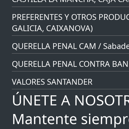
PREFERENTES Y OTROS PRODUC
GALICIA, CAIXANOVA)
QUERELLA PENAL CAM / Sabade
QUERELLA PENAL CONTRA BAN
VALORES SANTANDER
ÚNETE A NOSOT
Mantente siempr