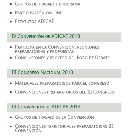
Grupos de trabajo y programa
Participación on-line
Estatutos ADICAE
IV Convención de ADICAE 2018
Participa en la Convención: reuniones
preparatorias y propuestas
Conclusiones y proceso del Foro de Debate
III Congreso Nacional 2013
Materiales preparatorios para el congreso
Convenciones preparatorios del III Congreso
III Convención de ADICAE 2013
Grupos de trabajo de la Convención
Convenciones territoriales preparatorias III
Convención