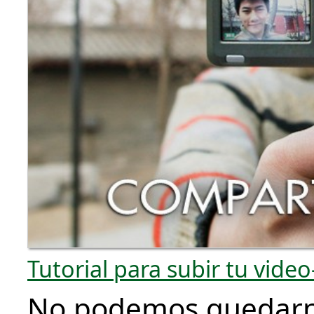
Tutorial para subir tu vide
No podemos quedarno