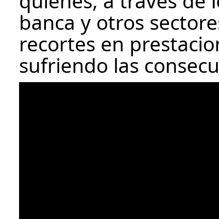
quienes, a través de 
banca y otros sectore
recortes en prestacio
sufriendo las consecu