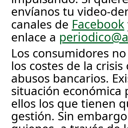
envíanos tu video-de
Facebook
canales de
periodico@a
enlace a
Los consumidores no
los costes de la crisi
abusos bancarios. Exi
situación económica p
ellos los que tienen 
gestión. Sin embargo