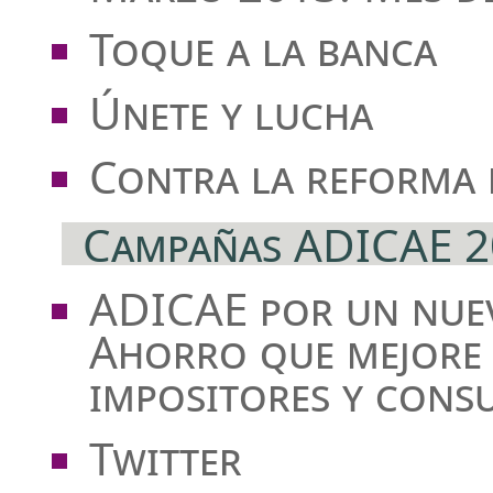
Toque a la banca
Únete y lucha
Contra la reforma 
Campañas ADICAE 2
ADICAE por un nuev
Ahorro que mejore 
impositores y cons
Twitter