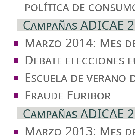
política de consum
Campañas ADICAE 2
Marzo 2014: Mes d
Debate elecciones 
Escuela de verano 
Fraude Euribor
Campañas ADICAE 2
Marzo 2013: Mes d