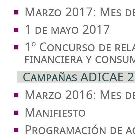
Marzo 2017: Mes d
1 de mayo 2017
1º Concurso de rel
financiera y consu
Campañas ADICAE 2
Marzo 2016: Mes d
Manifiesto
Programación de ac