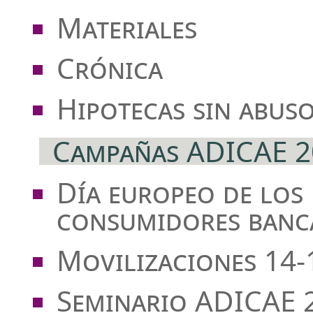
Materiales
Crónica
Hipotecas sin abus
Campañas ADICAE 2
Día europeo de los
consumidores banca
Movilizaciones 14
Seminario ADICAE 2