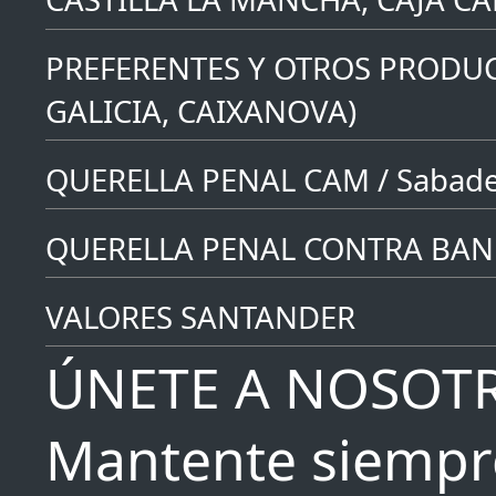
PREFERENTES Y OTROS PRODUC
GALICIA, CAIXANOVA)
QUERELLA PENAL CAM / Sabade
QUERELLA PENAL CONTRA BAN
VALORES SANTANDER
ÚNETE A NOSOT
Mantente siempr