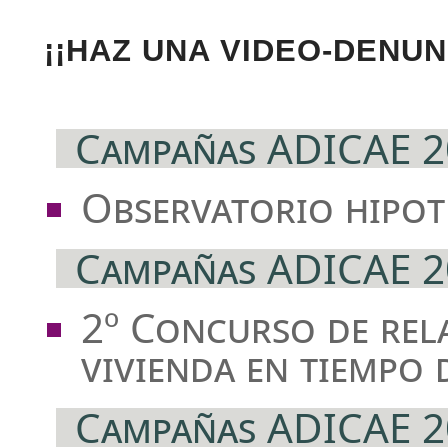
¡¡HAZ UNA VIDEO-DENUN
Campañas ADICAE 2
Observatorio hipot
Campañas ADICAE 2
2º Concurso de rel
vivienda en tiempo d
Campañas ADICAE 2