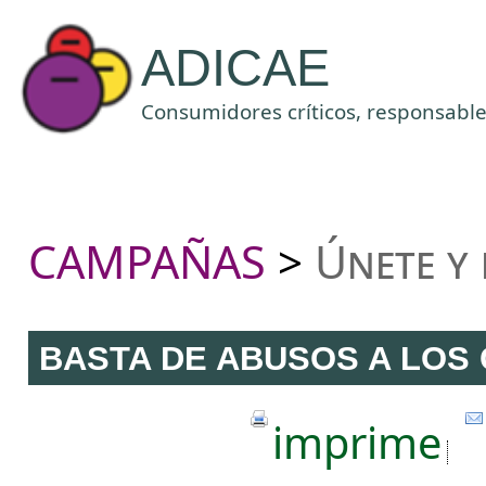
ADICAE
Consumidores críticos, responsables
CAMPAÑAS
Únete y
>
BASTA DE ABUSOS A LOS
imprime