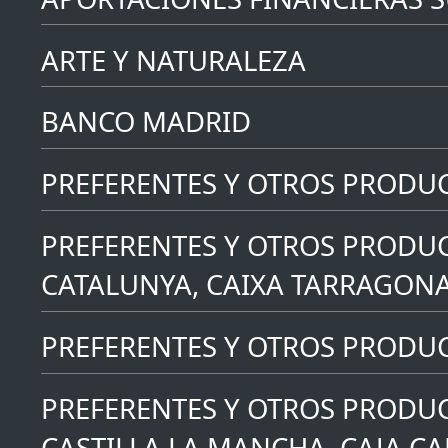
ARTE Y NATURALEZA
BANCO MADRID
PREFERENTES Y OTROS PRODU
PREFERENTES Y OTROS PRODUC
CATALUNYA, CAIXA TARRAGONA
PREFERENTES Y OTROS PRODUCT
PREFERENTES Y OTROS PRODUC
CASTILLA LA MANCHA, CAJA C