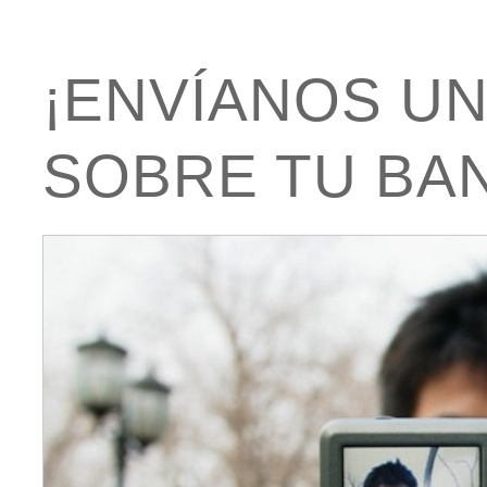
¡ENVÍANOS UN
SOBRE TU BAN