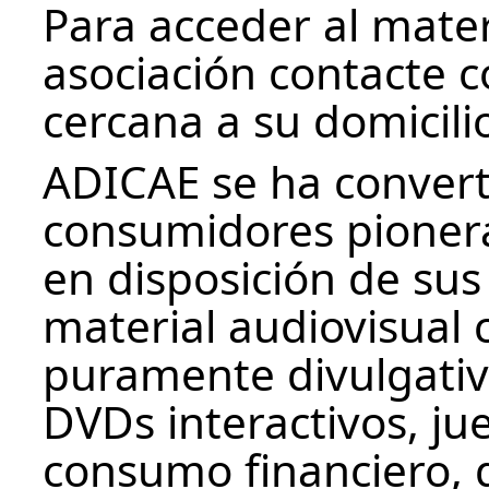
Para acceder al mater
asociación contacte 
cercana a su domicili
ADICAE se ha convert
consumidores pionera 
en disposición de sus
material audiovisual 
puramente divulgativ
DVDs interactivos, ju
consumo financiero, d