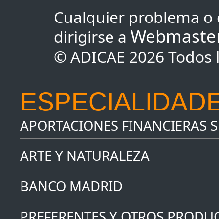
Cualquier problema o 
Webmaste
dirigirse a
© ADICAE 2026 Todos l
ESPECIALIDADE
APORTACIONES FINANCIERAS 
ARTE Y NATURALEZA
BANCO MADRID
PREFERENTES Y OTROS PRODU