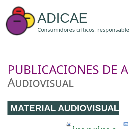
ADICAE
Consumidores críticos, responsables
PUBLICACIONES DE A
Audiovisual
MATERIAL AUDIOVISUAL