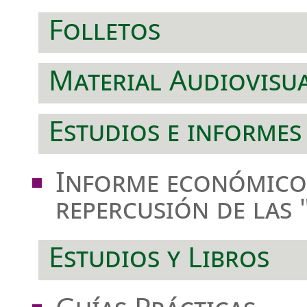
Folletos
Material Audiovisu
Estudios e informes
Informe económico-
repercusión de las 
Estudios y Libros