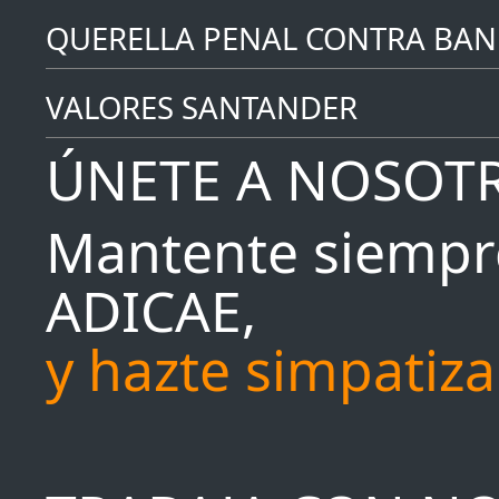
QUERELLA PENAL CONTRA BAN
VALORES SANTANDER
ÚNETE A NOSOT
Mantente siempr
ADICAE,
y hazte simpatiz