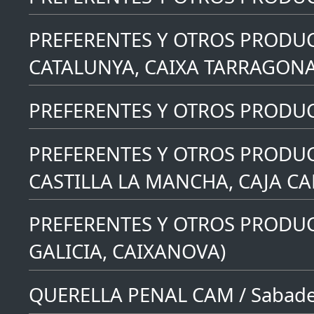
PREFERENTES Y OTROS PRODUC
CATALUNYA, CAIXA TARRAGONA
PREFERENTES Y OTROS PRODUCT
PREFERENTES Y OTROS PRODUC
CASTILLA LA MANCHA, CAJA C
PREFERENTES Y OTROS PRODUC
GALICIA, CAIXANOVA)
QUERELLA PENAL CAM / Sabade