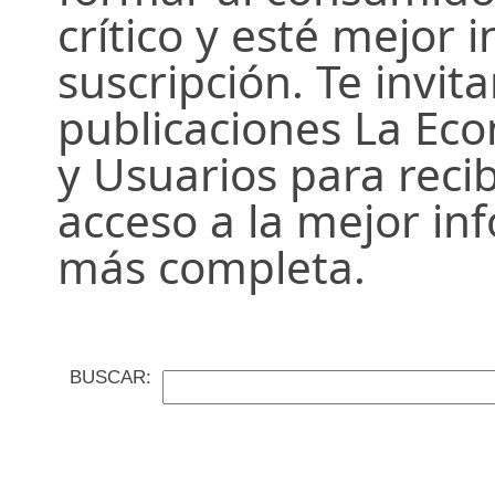
crítico y esté mejor
suscripción. Te invit
publicaciones La Ec
y Usuarios para recib
acceso a la mejor in
más completa.
BUSCAR: