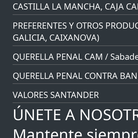
CASTILLA LA MANCHA, CAJA C
PREFERENTES Y OTROS PRODUC
GALICIA, CAIXANOVA)
QUERELLA PENAL CAM / Sabade
QUERELLA PENAL CONTRA BAN
VALORES SANTANDER
ÚNETE A NOSOT
Mantente siempr