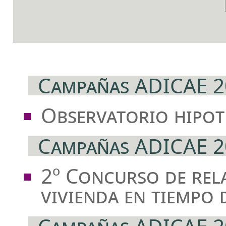
Campañas ADICAE 2
Observatorio hipot
Campañas ADICAE 2
2º Concurso de rel
vivienda en tiempo d