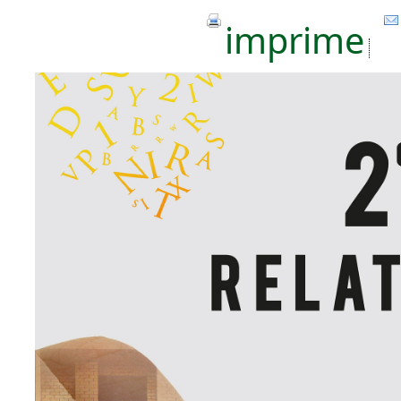
imprime