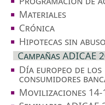
Programación de ac
Materiales
Crónica
Hipotecas sin abus
Campañas ADICAE 2
Día europeo de los
consumidores banca
Movilizaciones 14