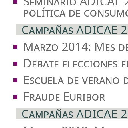
Seminario ADICAE 2
política de consum
Campañas ADICAE 2
Marzo 2014: Mes d
Debate elecciones 
Escuela de verano 
Fraude Euribor
Campañas ADICAE 2