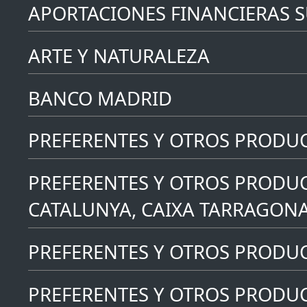
APORTACIONES FINANCIERAS 
ARTE Y NATURALEZA
BANCO MADRID
PREFERENTES Y OTROS PRODU
PREFERENTES Y OTROS PRODUC
CATALUNYA, CAIXA TARRAGONA
PREFERENTES Y OTROS PRODUCT
PREFERENTES Y OTROS PRODUC