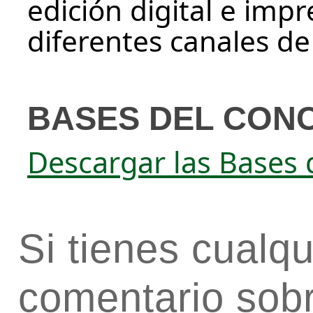
edición digital e impr
diferentes canales d
BASES DEL CON
Descargar las Bases 
Si tienes cualq
comentario sob