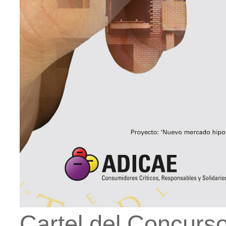
Cartel del Concurs