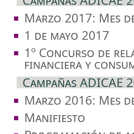
Campañas ADICAE 2
Marzo 2017: Mes d
1 de mayo 2017
1º Concurso de rel
financiera y consu
Campañas ADICAE 2
Marzo 2016: Mes d
Manifiesto