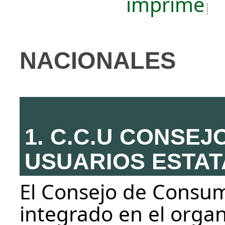
imprime
NACIONALES
1. C.C.U CONSE
USUARIOS ESTAT
El Consejo de Consum
integrado en el orga