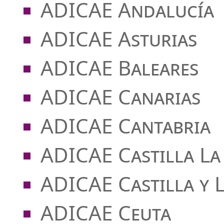
ADICAE Andalucía
ADICAE Asturias
ADICAE Baleares
ADICAE Canarias
ADICAE Cantabria
ADICAE Castilla L
ADICAE Castilla y 
ADICAE Ceuta