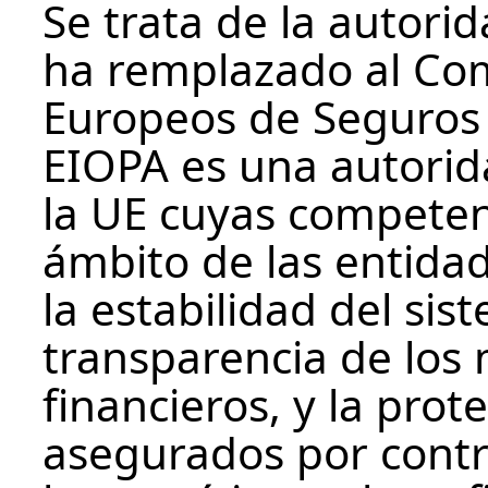
Se trata de la autor
ha remplazado al Com
Europeos de Seguros 
EIOPA es una autorid
la UE cuyas competen
ámbito de las entid
la estabilidad del sis
transparencia de los
financieros, y la pro
asegurados por contr