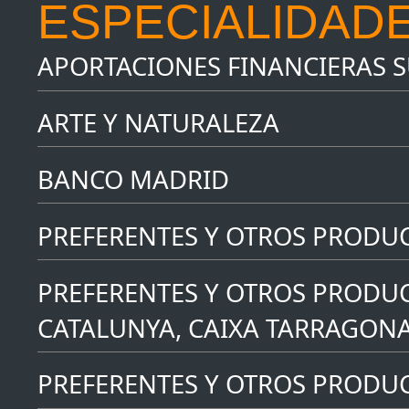
ESPECIALIDADE
APORTACIONES FINANCIERAS 
ARTE Y NATURALEZA
BANCO MADRID
PREFERENTES Y OTROS PRODU
PREFERENTES Y OTROS PRODUC
CATALUNYA, CAIXA TARRAGONA
PREFERENTES Y OTROS PRODUCT