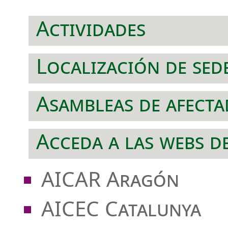
Actividades
Localización de sed
Asambleas de afect
Acceda a las webs d
AICAR Aragón
AICEC Catalunya