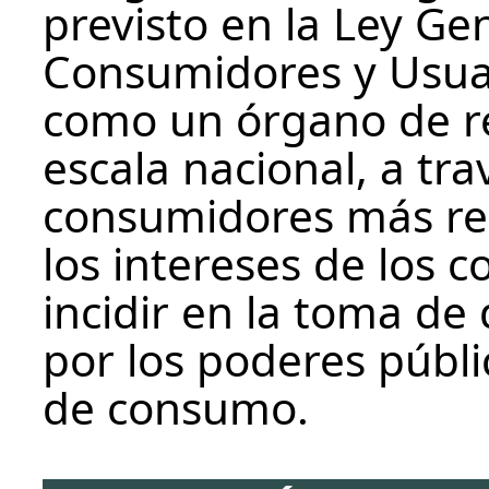
previsto en la Ley Ge
Consumidores y Usuari
como un órgano de re
escala nacional, a tr
consumidores más re
los intereses de los 
incidir en la toma de
por los poderes públic
de consumo.