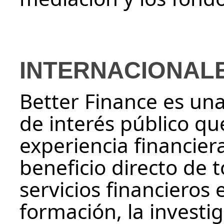
INTERNACIONAL
Better Finance es una
de interés público q
experiencia financier
beneficio directo de 
servicios financieros
formación, la investi