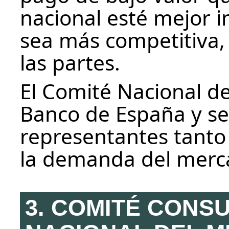
nacional esté mejor 
sea más competitiva, e
las partes.
El Comité Nacional de
Banco de España y se
representantes tanto 
la demanda del merc
3. COMITÉ CONSU