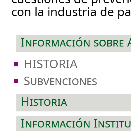
con la industria de pa
Información sobre
HISTORIA
Subvenciones
Historia
Información Institu