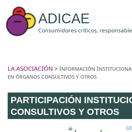
ADICAE
Consumidores críticos, responsables
LA ASOCIACIÓN
Información Instituciona
>
en órganos consultivos y otros
PARTICIPACIÓN INSTITUC
CONSULTIVOS Y OTROS