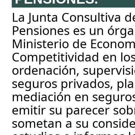
La Junta Consultiva 
Pensiones es un órga
Ministerio de Economí
Competitividad en los
ordenación, supervisi
seguros privados, pl
mediación en seguros
emitir su parecer sob
sometan a su consider