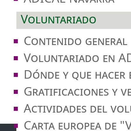
Voluntariado
Contenido general 
Voluntariado en A
Dónde y que hacer
Gratificaciones y v
Actividades del vo
Carta europea de "