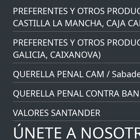
PREFERENTES Y OTROS PRODUC
CASTILLA LA MANCHA, CAJA C
PREFERENTES Y OTROS PRODUC
GALICIA, CAIXANOVA)
QUERELLA PENAL CAM / Sabade
QUERELLA PENAL CONTRA BAN
VALORES SANTANDER
ÚNETE A NOSOT