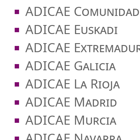
ADICAE Comunidad 
ADICAE Euskadi
ADICAE Extremadu
ADICAE Galicia
ADICAE La Rioja
ADICAE Madrid
ADICAE Murcia
ADICAE Navarra