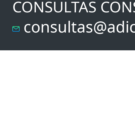
CONSULTAS CON
consultas@adic