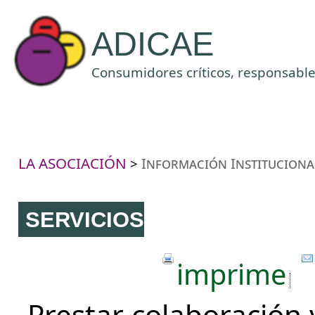
ADICAE
Consumidores críticos, responsables
LA ASOCIACIÓN
Información Instituciona
>
SERVICIOS
imprime
Prestar colaboración