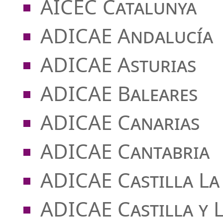
AICEC Catalunya
ADICAE Andalucía
ADICAE Asturias
ADICAE Baleares
ADICAE Canarias
ADICAE Cantabria
ADICAE Castilla L
ADICAE Castilla y 