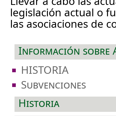
Llevar a cabo las act
legislación actual o 
las asociaciones de 
Información sobre
HISTORIA
Subvenciones
Historia