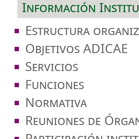
Información Institu
Estructura organiz
Objetivos ADICAE
Servicios
Funciones
Normativa
Reuniones de Órga
Participación insti