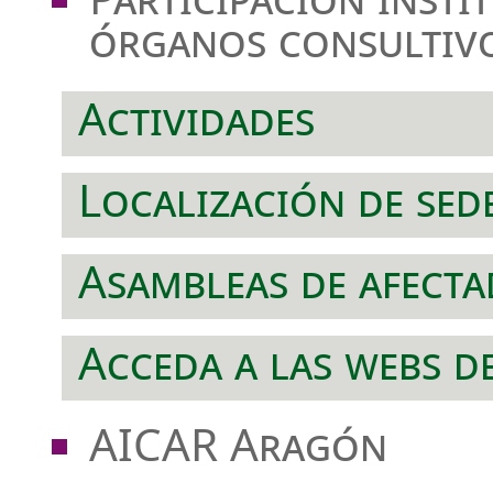
órganos consultivo
Actividades
Localización de sed
Asambleas de afect
Acceda a las webs d
AICAR Aragón