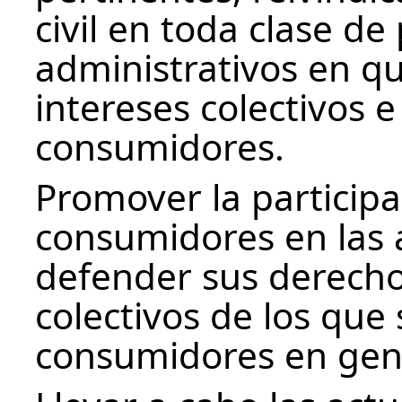
civil en toda clase de
administrativos en qu
intereses colectivos e
consumidores.
Promover la participa
consumidores en las 
defender sus derecho
colectivos de los que
consumidores en gen