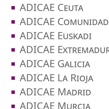
ADICAE Ceuta
ADICAE Comunidad 
ADICAE Euskadi
ADICAE Extremadu
ADICAE Galicia
ADICAE La Rioja
ADICAE Madrid
ADICAE Murcia