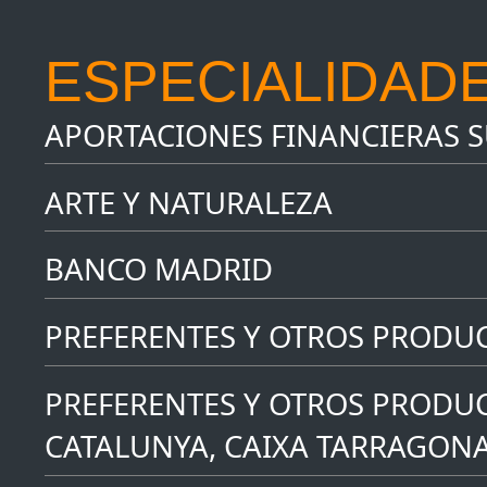
ESPECIALIDADE
APORTACIONES FINANCIERAS 
ARTE Y NATURALEZA
BANCO MADRID
PREFERENTES Y OTROS PRODU
PREFERENTES Y OTROS PRODUC
CATALUNYA, CAIXA TARRAGONA