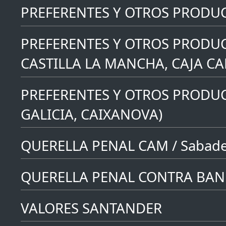
PREFERENTES Y OTROS PRODUCT
PREFERENTES Y OTROS PRODUC
CASTILLA LA MANCHA, CAJA C
PREFERENTES Y OTROS PRODUC
GALICIA, CAIXANOVA)
QUERELLA PENAL CAM / Sabade
QUERELLA PENAL CONTRA BAN
VALORES SANTANDER