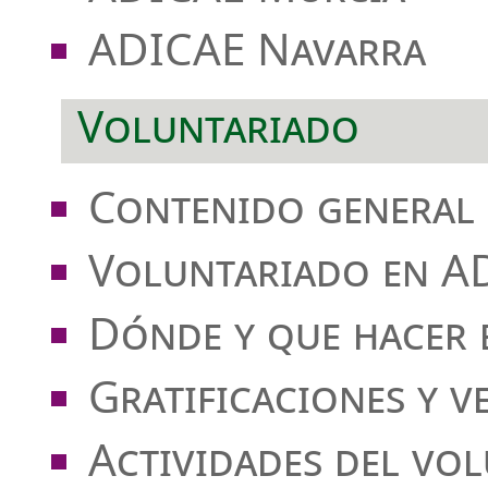
ADICAE Navarra
Voluntariado
Contenido general 
Voluntariado en A
Dónde y que hacer
Gratificaciones y v
Actividades del vo