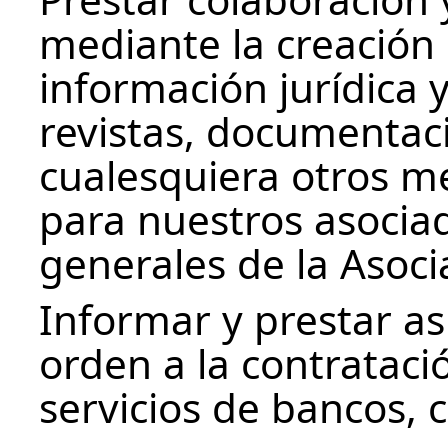
mediante la creación 
información jurídica 
revistas, documentaci
cualesquiera otros m
para nuestros asociad
generales de la Asoci
Informar y prestar as
orden a la contratació
servicios de bancos, 