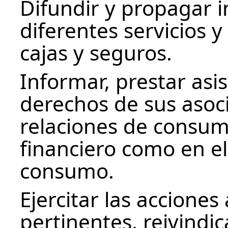
Difundir y propagar 
diferentes servicios 
cajas y seguros.
Informar, prestar asi
derechos de sus asoci
relaciones de consum
financiero como en el
consumo.
Ejercitar las acciones
pertinentes, reivindi